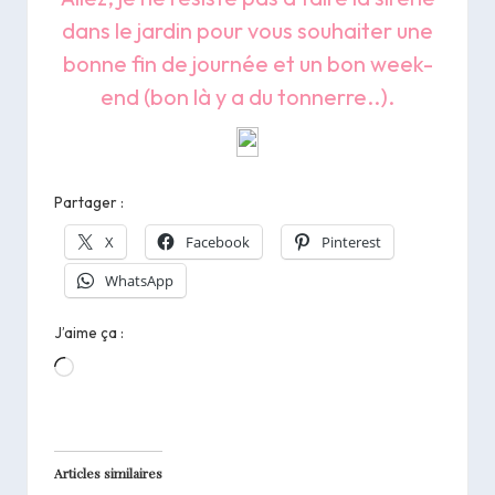
dans le jardin pour vous souhaiter une
bonne fin de journée et un bon week-
end (bon là y a du tonnerre..).
Partager :
X
Facebook
Pinterest
WhatsApp
J’aime ça :
Chargement…
Articles similaires