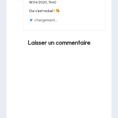
18/04/2020,
7h40
Oui c’est nickel !
chargement…
Laisser un commentaire