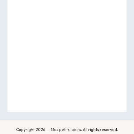
Copyright 2026 — Mes petits loisirs. All rights reserved.