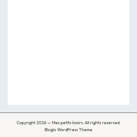
Copyright 2026 — Mes petits loisirs. All rights reserved.
Bloglo WordPress Theme