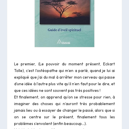
Le premier, (
Le pouvoir du moment présent, Eckart
Tolle)
, c’est l’ostéopathe qui m’en a parlé, quand je lui ai
expliqué que j’ai du mal à arrêter mon cerveau qui passe
d’une idée à l’autre plus vite qu’il n’en faut pour le dire, et
que ces idées ne sont souvent pas très positives !
Et finalement, on apprend qu’on se stresse pour rien, à
imaginer des choses qui n’auront très probablement
jamais lieu ou à essayer de changer le passé, alors que si
on se centre sur le présent, finalement tous les
problèmes s’envolent (enfin beaucoup…).