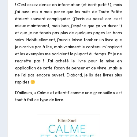
! C’est assez dense en information (et écrit petit ! ), mais
j’ai aussi mis 6 mois parce que les nuits de Toute Petite
étaient souvent compliquées (j’écris au passé car c’est
mieux maintenant, mais bon, j’espère que ça va durer !)
et que je ne tenais pas plus de quelques pages les bons
soirs. Habituellement, j’aurais laissé tomber un livre que
je n’arrive pas à lire, mais vraiment le contenu m’inspirait
et les exemples me parlaient la plupart du temps. Et je ne
regrette pas ! J’ai acheté le livre pour la mise en
application de cette façon de penser et de vivre…mais je
ne l’ai pas encore ouvert. D’abord, je lis des livres plus
rapides
D’ailleurs, « Calme et attentif comme une grenouille » est
tout à fait ce type de livre.