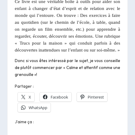
Ce livre est une véritable boîte à outils pour aider son
enfant à changer d’état d’esprit et de relation avec le
monde qui l’entoure. On trouve : Des exercices à faire
au quotidien (sur le chemin de l’école, à table, quand
on regarde un film ensemble, etc.) pour apprendre à
regarder, écouter, découvrir ses émotions. Une rubrique
« Trucs pour la maison » qui conduit parfois à des
découvertes inattendues sur l’enfant ou sur soi-même. »
Donc si vous êtes intéressé par le sujet, je vous conseille
de plutôt commencer par « Calme et attentif comme une
grenouille »!
Partager :
X
Facebook
Pinterest
WhatsApp
J’aime ça :