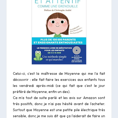
Celui-ci, c’est la maîtresse de Moyenne qui me l’a fait
découvrir : elle fait faire les exercices aux enfants tous
les vendredi après-midi (ce qui fait que c’est le jour
préféré de Moyenne, enfin un des).
Ca m’a tout de suite parlé et les avis sur Amazon sont
très positifs, donc je n’ai pas hésité avant de l’acheter.
Surtout que Moyenne est une petite pile électrique très
sensible, donc je me suis dit que ça l’aiderait de faire un