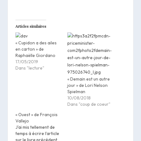
Articles similaires
« Cupidon a des ailes
en carton » de
Raphaëlle Giordano
17/05/2019
Dans "lecture"
« Demain est un autre
jour » de Lori Nelson
Spielman
10/08/2018
Dans "coup de coeur"
« Ouest » de François
Vallejo
J'ai mis tellement de
temps à écrire l'article
sur le livre précédent