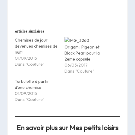
Articles similaires
Chemises de jour
devenues chemises de
Origami, Pigeon et
nuit!
Black Pearl pour la
01/09/2015
2eme capsule
Dans "Couture"
06/05/2017
Dans "Couture"
Turbulette à partir
d’une chemise
01/09/2015
Dans "Couture"
En savoir plus sur Mes petits loisirs