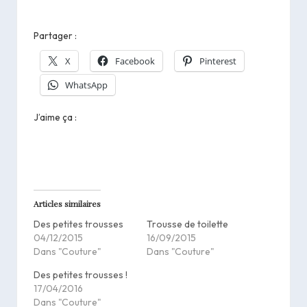
Partager :
X
Facebook
Pinterest
WhatsApp
J’aime ça :
Articles similaires
Des petites trousses
Trousse de toilette
04/12/2015
16/09/2015
Dans "Couture"
Dans "Couture"
Des petites trousses !
17/04/2016
Dans "Couture"