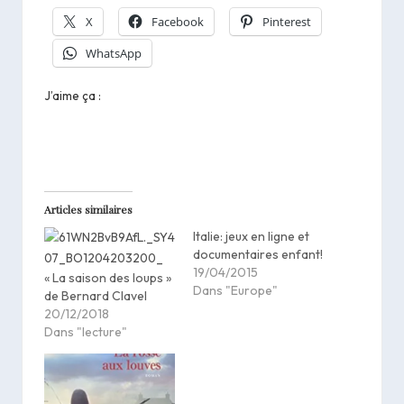
X
Facebook
Pinterest
WhatsApp
J’aime ça :
Articles similaires
Italie: jeux en ligne et
documentaires enfant!
19/04/2015
« La saison des loups »
Dans "Europe"
de Bernard Clavel
20/12/2018
Dans "lecture"