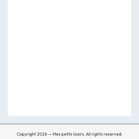
Copyright 2026 — Mes petits loisirs. All rights reserved.